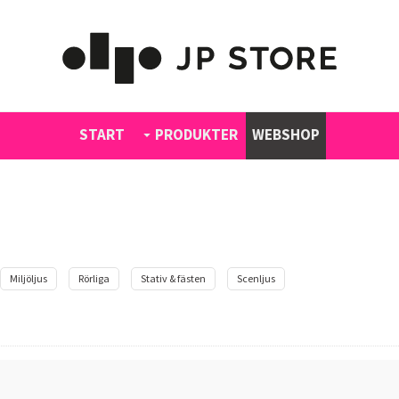
START
PRODUKTER
WEBSHOP
Miljöljus
Rörliga
Stativ & fästen
Scenljus