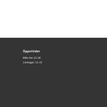
Öppettider
Mån-fre: 13-18
Lördagar: 11-15