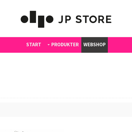
START
PRODUKTER
WEBSHOP