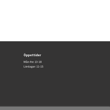
Öppettider
Mån-fre: 13-18
Lördagar: 11-15