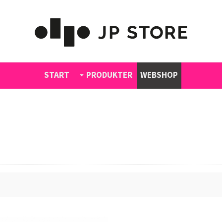
START
PRODUKTER
WEBSHOP