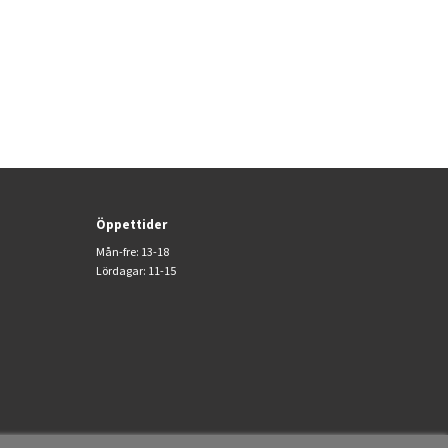
Öppettider
Mån-fre: 13-18
Lördagar: 11-15