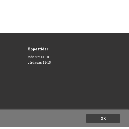
Öppettider
Mån-fre: 13-18
Lördagar: 11-15
OK