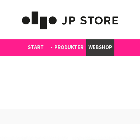
START
PRODUKTER
WEBSHOP