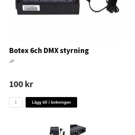
Botex 6ch DMX styrning
JP
100 kr
Lägg till i bokningen