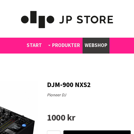
START
PRODUKTER
WEBSHOP
DJM-900 NXS2
Pioneer DJ
1000 kr