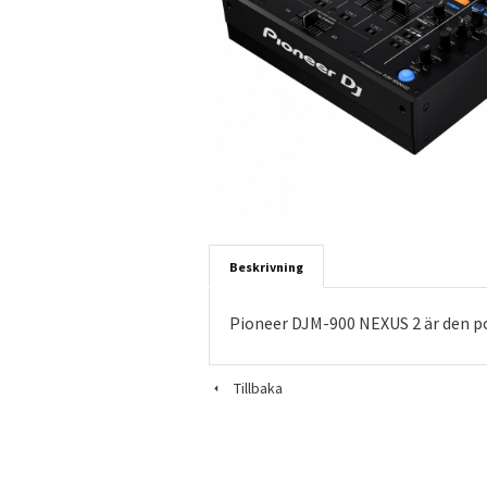
Beskrivning
Pioneer DJM-900 NEXUS 2 är den p
Tillbaka