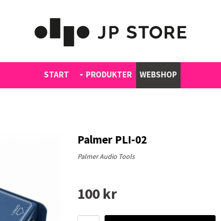
START
PRODUKTER
WEBSHOP
Palmer PLI-02
Palmer Audio Tools
100 kr