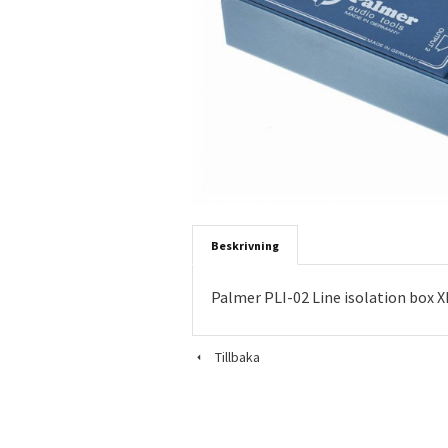
Beskrivning
Palmer PLI-02 Line isolation box 
Tillbaka