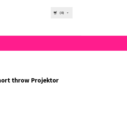
(0)
ort throw Projektor