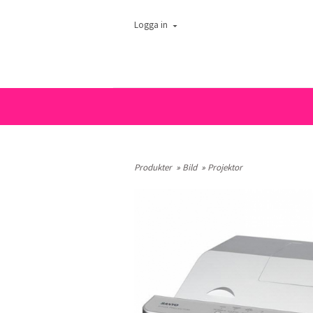
Logga in
Produkter
»
Bild
»
Projektor