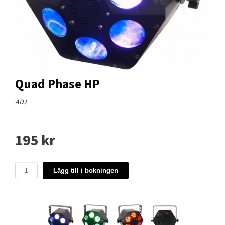
Quad Phase HP
ADJ
195 kr
Lägg till i bokningen